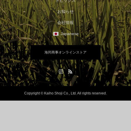
トピックス
お知らせ
会社情報
Japanese
海邦商事オンラインストア
Copyright © Kaiho Shoji Co., Ltd. All rights reserved.