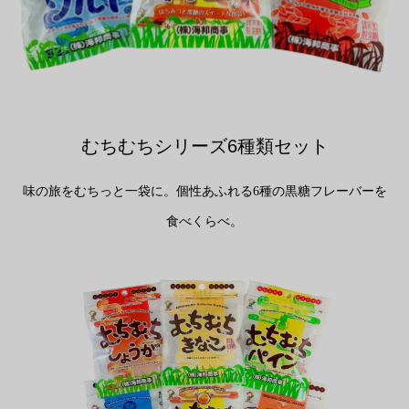
むちむちシリーズ6種類セット
味の旅をむちっと一袋に。個性あふれる6種の黒糖フレーバーを
食べくらべ。