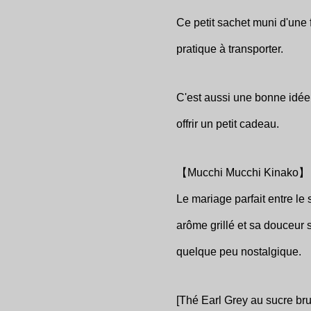
Ce petit sachet muni d'une 
pratique à transporter.
C'est aussi une bonne idée 
offrir un petit cadeau.
【Mucchi Mucchi Kinako】
Le mariage parfait entre le 
arôme grillé et sa douceur 
quelque peu nostalgique.
[Thé Earl Grey au sucre bru