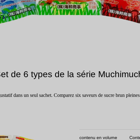
et de 6 types de la série Muchimuc
statif dans un seul sachet. Comparez six saveurs de sucre brun pleines 
contenu en volume
Conte