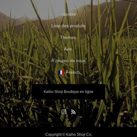
rapidité
Liste des produits
Thèmes.
Avis.
À propos de nous
French
Kaiho Shoji Boutique en ligne
Copyright © Kaiho Shoji Co.