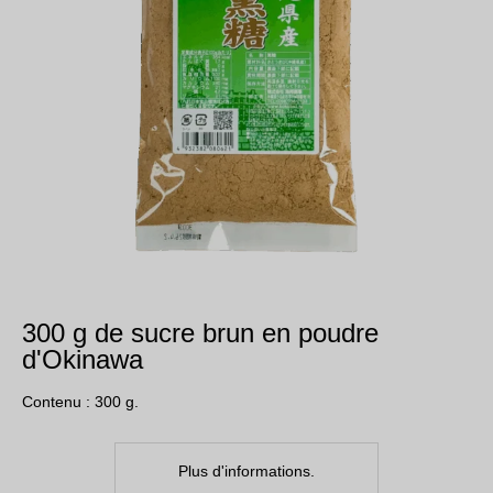
300 g de sucre brun en poudre
d'Okinawa
Contenu : 300 g.
Plus d'informations.