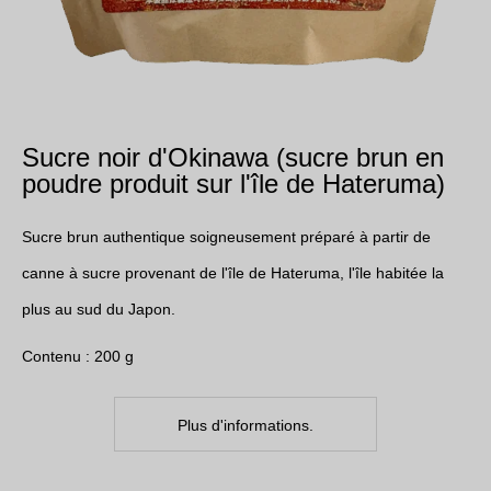
Sucre noir d'Okinawa (sucre brun en
poudre produit sur l'île de Hateruma)
Sucre brun authentique soigneusement préparé à partir de
canne à sucre provenant de l'île de Hateruma, l'île habitée la
plus au sud du Japon.
Contenu : 200 g
Plus d'informations.