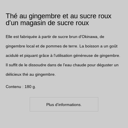
Thé au gingembre et au sucre roux
d'un magasin de sucre roux
Elle est fabriquée à partir de sucre brun d'Okinawa, de
gingembre local et de pommes de terre. La boisson a un goût
acidulé et piquant grâce à l'utilisation généreuse de gingembre.
Il suffit de le dissoudre dans de l'eau chaude pour déguster un
délicieux thé au gingembre.
Contenu : 180 g.
Plus d'informations.