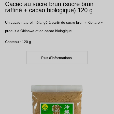
Cacao au sucre brun (sucre brun
raffiné + cacao biologique) 120 g
Un cacao naturel mélangé à partir de sucre brun « Kibitaro »
produit à Okinawa et de cacao biologique.
Contenu : 120 g
Plus d'informations.