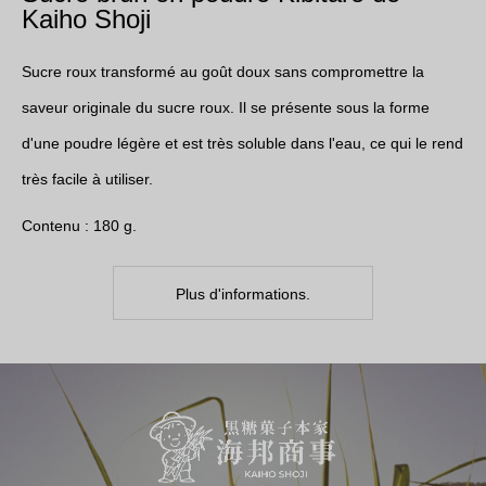
Kaiho Shoji
Sucre roux transformé au goût doux sans compromettre la
saveur originale du sucre roux. Il se présente sous la forme
d'une poudre légère et est très soluble dans l'eau, ce qui le rend
très facile à utiliser.
Contenu : 180 g.
Plus d'informations.