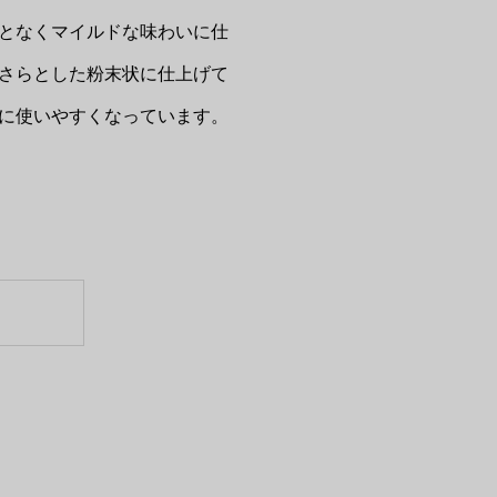
となくマイルドな味わいに仕
さらとした粉末状に仕上げて
に使いやすくなっています。