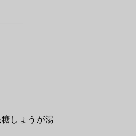
黒糖しょうが湯