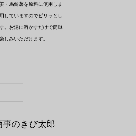
姜・馬鈴薯を原料に使用しま
用していますのでピリッとし
す。お湯に溶かすだけで簡単
楽しみいただけます。
商事のきび太郎