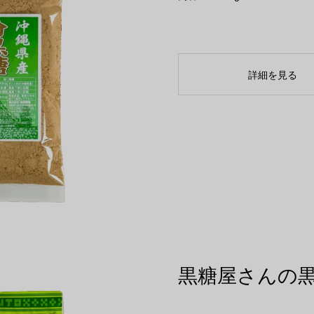
詳細を見る
黒糖屋さんの