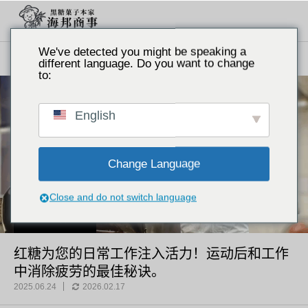
We've detected you might be speaking a
主题
健康与营养
红糖为您的日常工作注入活力！运动后和工作中消除疲劳的最佳秘诀。
different language. Do you want to change
to:
English
Change Language
Close and do not switch language
健康与营养
红糖为您的日常工作注入活力！运动后和工作
中消除疲劳的最佳秘诀。
2025.06.24
2026.02.17