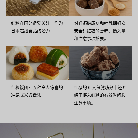
红糖在国外备受关注｜作为
对妊娠糖尿病和哺乳期妇女
日本超级食品的潜力
安全！红糖的营养、摄入量
和注意事项摘要。
红糖饭团？五种令人惊喜的
红糖的 6 大保健功效｜还介
冲绳式米饭做法
绍了摄入红糖的有效时间和
注意事项。