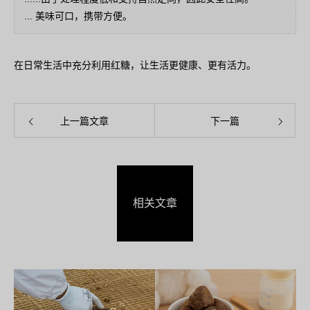
... 美味可口，携带方便。
在日常生活中充分利用红糖，让生活更健康、更有活力。
上一篇文章
下一篇
相关文章