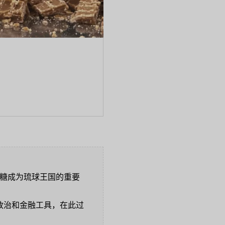
红糖成为琉球王国的重要
种政治和金融工具，在此过