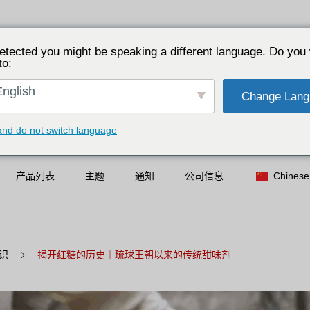
etected you might be speaking a different language. Do you 
to:
nglish
Change Lang
and do not switch language
产品列表
主题
通知
公司信息
Chinese
识
揭开红糖的历史｜琉球王朝以来的传统甜味剂