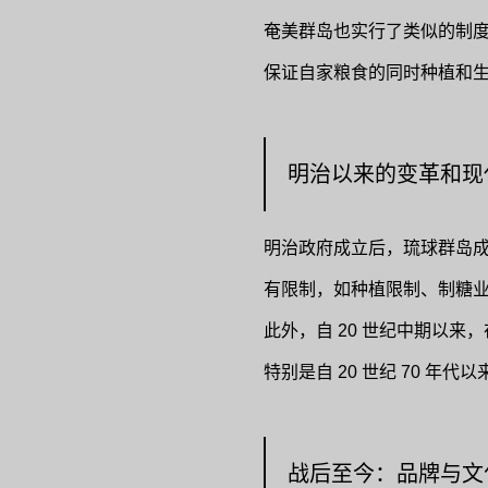
奄美群岛也实行了类似的制度
保证自家粮食的同时种植和
明治以来的变革和现
明治政府成立后，琉球群岛
有限制，如种植限制、制糖
此外，自 20 世纪中期以
特别是自 20 世纪 70 年
战后至今：品牌与文