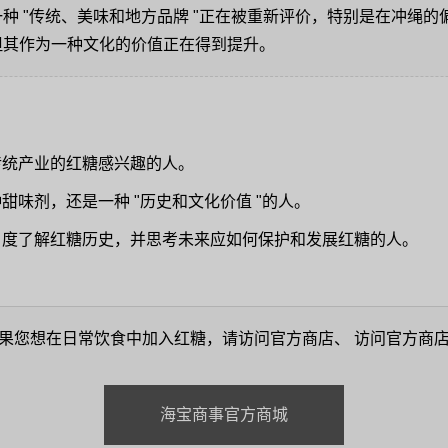
种 "传统、美味和地方品牌 "正在被重新评价，特别是在冲绳
但其作为一种文化的价值正在得到提升。
：
传统产业的红糖感兴趣的人。
甜味剂，还是一种 "历史和文化价值 "的人。
角度了解红糖历史，并思考未来应如何保护和发展红糖的人。
果您想在日常饮食中加入红糖，请访问官方商店、 访问官方商
海宝商事官方商城