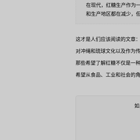
在现代，红糖生产作为一
和生产地区都在减少，
这才是人们应该阅读的文章
对冲绳和琉球文化以及作为
那些希望了解红糖不仅是一种
希望从食品、工业和社会的
如