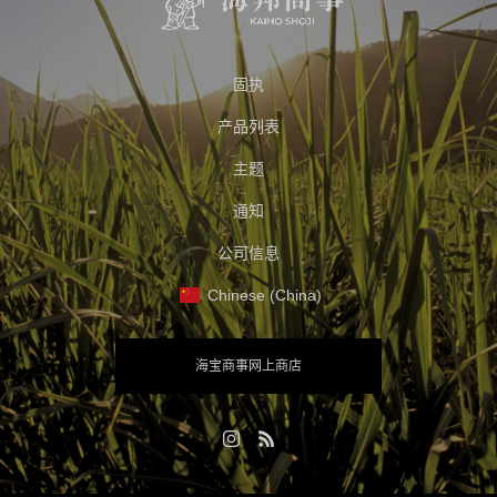
固执
产品列表
主题
通知
公司信息
Chinese (China)
海宝商事网上商店