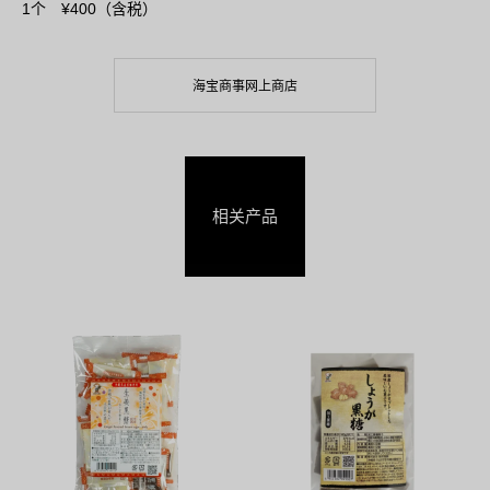
1个 ¥400（含税）
海宝商事网上商店
相关产品