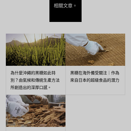
相關文章。
為什麼沖繩的黑糖如此特
黑糖在海外備受關注｜作為
別？由氣候和傳統生產方法
來自日本的超級食品的潛力
所創造出的深厚口感。