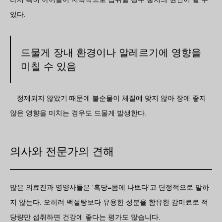
있다.
드물게 장내 환경이나 알레르기에 영향을
미칠 수 있음
정제되지 않았기 때문에 불순물이 체질에 맞지 않아 장에 좋지
않은 영향을 미치는 경우도 드물게 발생한다.
의사와 전문가의 견해
많은 의료진과 영양사들은 '흑당=몸에 나쁘다'고 단정적으로 말하
지 않는다. 오히려 백설탕보다 유용한 성분을 함유한 감미료로 적
당량만 섭취하면 건강에 좋다는 평가도 많습니다.