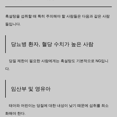
흑설탕을 섭취할 때 특히 주의해야 할 사람들은 다음과 같은 사람
들입니다.
당뇨병 환자, 혈당 수치가 높은 사람
당질 제한이 필요한 사람에게는 흑설탕도 기본적으로 NG입니
다.
임산부 및 영유아
태아와 어린이는 당질에 대한 내성이 낮기 때문에 섭취를 최소
화해야 한다.