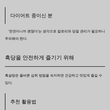
다이어트 중이신 분
'천연이니까 괜찮다'는 생각으로 칼로리와 당질 관리가 필요하니
주의해야 한다.
흑당을 안전하게 즐기기 위해
흑설탕은 올바른 섭취 방법을 숙지하면 건강하고 맛있게 즐길 수
있다.
추천 활용법