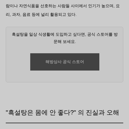
람이나 자연식품을 선호하는 사람들 사이에서 인기가 높으며, 요
리, 과자, 음료 등에 널리 활용되고 있다.
흑설탕을 일상 식생활에 도입하고 싶다면, 공식 스토어를 방
문해 보세요.
해방상사 공식 스토어
"흑설탕은 몸에 안 좋다?" 의 진실과 오해