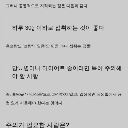
그러나 공통적으로 지적되는 점은 다음과 같다.
하루 30g 이하로 섭취하는 것이 좋다
흑설탕도 '설탕의 일종'인 만큼 과다 섭취는 금물!
당뇨병이나 다이어트 중이라면 특히 주의해
야 할 사항
즉, 흑당을 '건강식품'으로 과신하지 말고, 일상적인 식생활에서 균
형 있게 사용해야 한다는 것이다.
주의가 필요한 사람은?