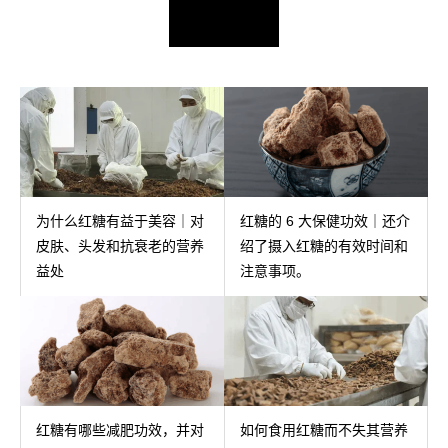
为什么红糖有益于美容｜对
红糖的 6 大保健功效｜还介
皮肤、头发和抗衰老的营养
绍了摄入红糖的有效时间和
益处
注意事项。
红糖有哪些减肥功效，并对
如何食用红糖而不失其营养