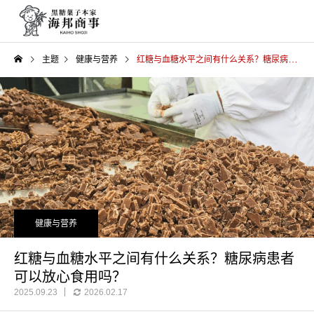
主题
健康与营养
红糖与血糖水平之间有什么关系？糖尿病患者可以放心食用吗？
健康与营养
红糖与血糖水平之间有什么关系？糖尿病患者
可以放心食用吗？
2025.09.23
2026.02.17