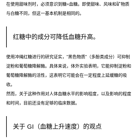
在使用甜味剂时，必须意识到糖=血糖。即使甜味、风味和矿物质
与白糖不同，但这一基本机制是相同的。
红糖中的成分可降低血糖升高。
使用冲绳红糖进行的研究证实，"黑色物质"（多酚类成分）可抑制
淀粉和葡萄糖降解酶。具体来说，体外实验表明，它能抑制淀粉和
葡萄糖降解酶的活性，这表明它可能会在一定程度上延缓糖的吸
收。
然而，关于这种作用对人体血糖水平的影响程度，以及影响的程度
和时间，目前还没有足够的临床数据。
关于 GI（血糖上升速度）的观点