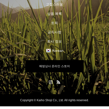
고집스러움
상품 목록
토픽
공지사항
회사 정보
Korean
해방상사 온라인 스토어
Copyright © Kaiho Shoji Co., Ltd. All rights reserved.