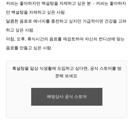
커피는 좋아하지만 백설탕을 자제하고 싶은 분. - 커피는 좋아하지
만 백설탕을 자제하고 싶은 사람.
달콤한 음료로 에너지를 충전하고 싶지만 가급적이면 건강을 고려
하고 싶은 사람.
아침, 오후, 휴식시간의 음료를 재검토하여 자신의 컨디션에 맞는
음료를 만들고 싶은 사람.
흑설탕을 일상 식생활에 도입하고 싶다면, 공식 스토어를 방
문해 보세요.
해방상사 공식 스토어