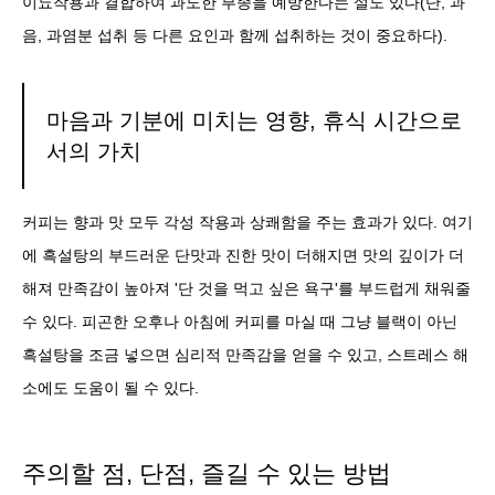
이뇨작용과 결합하여 과도한 부종을 예방한다는 설도 있다(단, 과
음, 과염분 섭취 등 다른 요인과 함께 섭취하는 것이 중요하다).
마음과 기분에 미치는 영향, 휴식 시간으로
서의 가치
커피는 향과 맛 모두 각성 작용과 상쾌함을 주는 효과가 있다. 여기
에 흑설탕의 부드러운 단맛과 진한 맛이 더해지면 맛의 깊이가 더
해져 만족감이 높아져 '단 것을 먹고 싶은 욕구'를 부드럽게 채워줄
수 있다. 피곤한 오후나 아침에 커피를 마실 때 그냥 블랙이 아닌
흑설탕을 조금 넣으면 심리적 만족감을 얻을 수 있고, 스트레스 해
소에도 도움이 될 수 있다.
주의할 점, 단점, 즐길 수 있는 방법