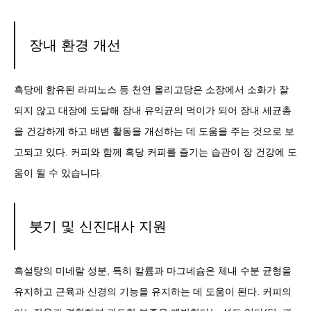
장내 환경 개선
흑당에 함유된 라피노스 등 천연 올리고당은 소장에서 소화가 잘
되지 않고 대장에 도달해 장내 유익균의 먹이가 되어 장내 세균총
을 건강하게 하고 배변 활동을 개선하는 데 도움을 주는 것으로 보
고되고 있다. 커피와 함께 흑당 커피를 즐기는 습관이 장 건강에 도
움이 될 수 있습니다.
붓기 및 신진대사 지원
흑설탕의 미네랄 성분, 특히 칼륨과 마그네슘은 체내 수분 균형을
유지하고 근육과 신경의 기능을 유지하는 데 도움이 된다. 커피의