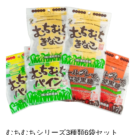
むちむちシリーズ3種類6袋セット