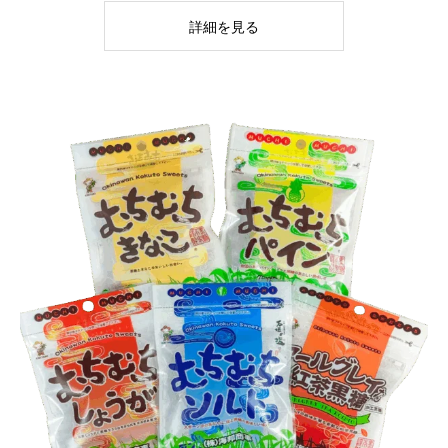
詳細を見る