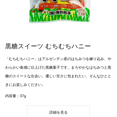
黒糖スイーツ むちむちハニー
「むちむちハニー」はアルゼンチン産のはちみつを練り込み、や
わらかい食感に仕上げた黒糖菓子です。まろやかなはちみつと黒
糖のスイートな出会い。優しい甘さに包まれたい、そんなひとと
きにお楽しみください。
内容量：37g
詳細を見る