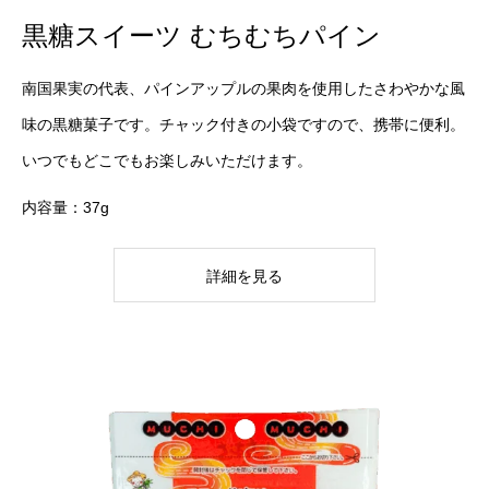
黒糖スイーツ むちむちパイン
南国果実の代表、パインアップルの果肉を使用したさわやかな風
味の黒糖菓子です。チャック付きの小袋ですので、携帯に便利。
いつでもどこでもお楽しみいただけます。
内容量：37g
詳細を見る