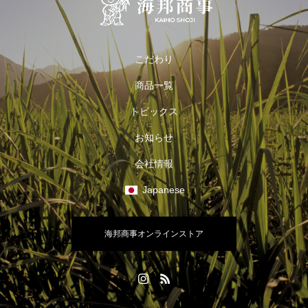
こだわり
商品一覧
トピックス
お知らせ
会社情報
Japanese
海邦商事オンラインストア