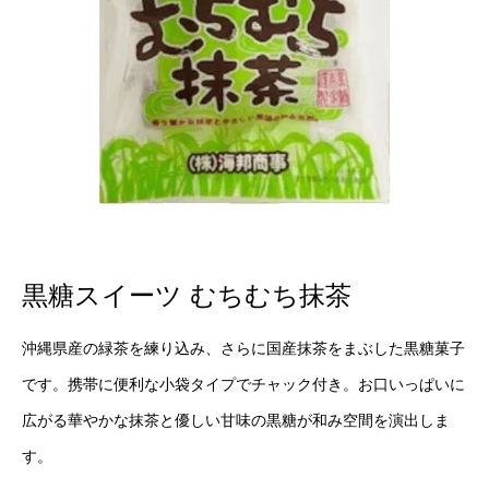
黒糖スイーツ むちむち抹茶
沖縄県産の緑茶を練り込み、さらに国産抹茶をまぶした黒糖菓子
です。携帯に便利な小袋タイプでチャック付き。お口いっぱいに
広がる華やかな抹茶と優しい甘味の黒糖が和み空間を演出しま
す。