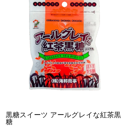
黒糖スイーツ アールグレイな紅茶黒
糖