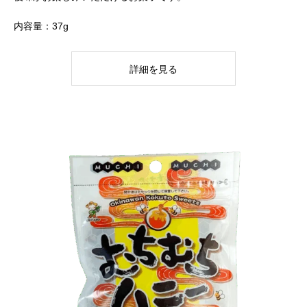
内容量：37g
詳細を見る