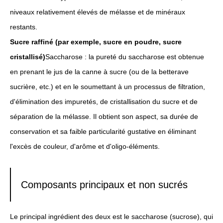
niveaux relativement élevés de mélasse et de minéraux
restants.
Sucre raffiné (par exemple, sucre en poudre, sucre
cristallisé)
Saccharose : la pureté du saccharose est obtenue
en prenant le jus de la canne à sucre (ou de la betterave
sucrière, etc.) et en le soumettant à un processus de filtration,
d'élimination des impuretés, de cristallisation du sucre et de
séparation de la mélasse. Il obtient son aspect, sa durée de
conservation et sa faible particularité gustative en éliminant
l'excès de couleur, d'arôme et d'oligo-éléments.
Composants principaux et non sucrés
Le principal ingrédient des deux est le saccharose (sucrose), qui