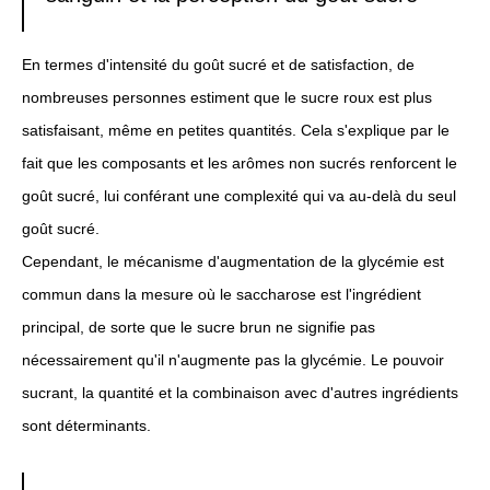
En termes d'intensité du goût sucré et de satisfaction, de
nombreuses personnes estiment que le sucre roux est plus
satisfaisant, même en petites quantités. Cela s'explique par le
fait que les composants et les arômes non sucrés renforcent le
goût sucré, lui conférant une complexité qui va au-delà du seul
goût sucré.
Cependant, le mécanisme d'augmentation de la glycémie est
commun dans la mesure où le saccharose est l'ingrédient
principal, de sorte que le sucre brun ne signifie pas
nécessairement qu'il n'augmente pas la glycémie. Le pouvoir
sucrant, la quantité et la combinaison avec d'autres ingrédients
sont déterminants.