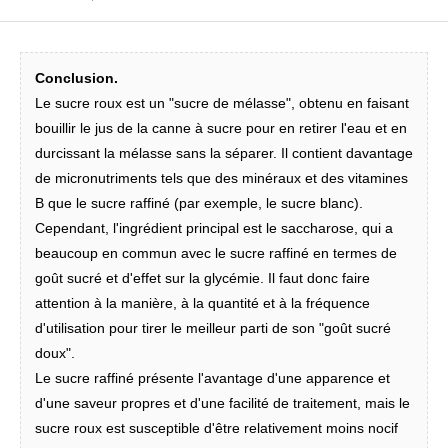
Conclusion.
Le sucre roux est un "sucre de mélasse", obtenu en faisant
bouillir le jus de la canne à sucre pour en retirer l'eau et en
durcissant la mélasse sans la séparer. Il contient davantage
de micronutriments tels que des minéraux et des vitamines
B que le sucre raffiné (par exemple, le sucre blanc).
Cependant, l'ingrédient principal est le saccharose, qui a
beaucoup en commun avec le sucre raffiné en termes de
goût sucré et d'effet sur la glycémie. Il faut donc faire
attention à la manière, à la quantité et à la fréquence
d'utilisation pour tirer le meilleur parti de son "goût sucré
doux".
Le sucre raffiné présente l'avantage d'une apparence et
d'une saveur propres et d'une facilité de traitement, mais le
sucre roux est susceptible d'être relativement moins nocif