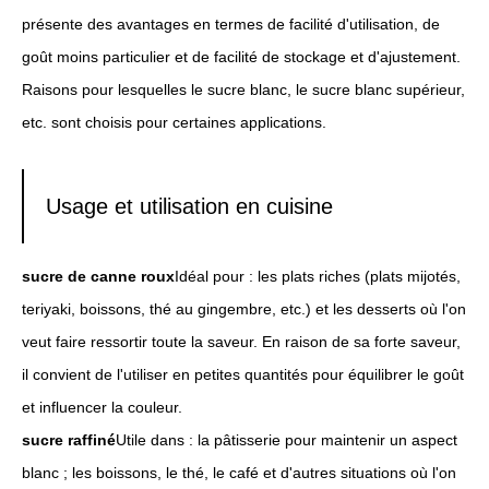
présente des avantages en termes de facilité d'utilisation, de
goût moins particulier et de facilité de stockage et d'ajustement.
Raisons pour lesquelles le sucre blanc, le sucre blanc supérieur,
etc. sont choisis pour certaines applications.
Usage et utilisation en cuisine
sucre de canne roux
Idéal pour : les plats riches (plats mijotés,
teriyaki, boissons, thé au gingembre, etc.) et les desserts où l'on
veut faire ressortir toute la saveur. En raison de sa forte saveur,
il convient de l'utiliser en petites quantités pour équilibrer le goût
et influencer la couleur.
sucre raffiné
Utile dans : la pâtisserie pour maintenir un aspect
blanc ; les boissons, le thé, le café et d'autres situations où l'on