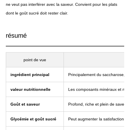
ne veut pas interférer avec la saveur. Convient pour les plats
dont le goût sucré doit rester clair.
résumé
point de vue
ingrédient principal
Principalement du saccharose, ma
valeur nutritionnelle
Les composants minéraux et non s
Goût et saveur
Profond, riche et plein de saveur
Glycémie et goût sucré
Peut augmenter la satisfaction de 