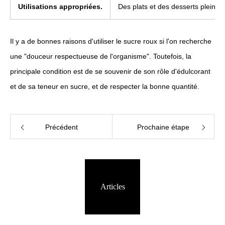
Utilisations appropriées.
Des plats et des desserts pleins 
Il y a de bonnes raisons d'utiliser le sucre roux si l'on recherche
une "douceur respectueuse de l'organisme". Toutefois, la
principale condition est de se souvenir de son rôle d'édulcorant
et de sa teneur en sucre, et de respecter la bonne quantité.
Précédent
Prochaine étape
Articles