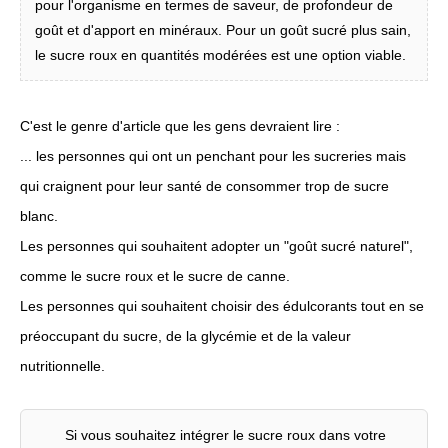
pour l'organisme en termes de saveur, de profondeur de
goût et d'apport en minéraux. Pour un goût sucré plus sain,
le sucre roux en quantités modérées est une option viable.
C'est le genre d'article que les gens devraient lire :
... les personnes qui ont un penchant pour les sucreries mais
qui craignent pour leur santé de consommer trop de sucre
blanc.
Les personnes qui souhaitent adopter un "goût sucré naturel",
comme le sucre roux et le sucre de canne.
Les personnes qui souhaitent choisir des édulcorants tout en se
préoccupant du sucre, de la glycémie et de la valeur
nutritionnelle.
Si vous souhaitez intégrer le sucre roux dans votre