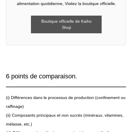
alimentation quotidienne, Visitez la boutique officielle.
Boutique officielle de Kaiho
Shoji
6 points de comparaison.
(i) Différences dans le processus de production (confinement ou
raffinage)
(ii) Composants principaux et non sucrés (minéraux, vitamines,
mélasse, etc.)