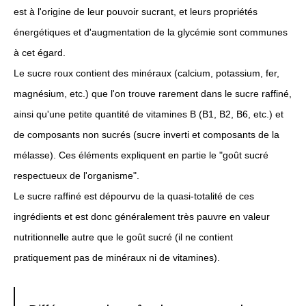
est à l'origine de leur pouvoir sucrant, et leurs propriétés
énergétiques et d'augmentation de la glycémie sont communes
à cet égard.
Le sucre roux contient des minéraux (calcium, potassium, fer,
magnésium, etc.) que l'on trouve rarement dans le sucre raffiné,
ainsi qu'une petite quantité de vitamines B (B1, B2, B6, etc.) et
de composants non sucrés (sucre inverti et composants de la
mélasse). Ces éléments expliquent en partie le "goût sucré
respectueux de l'organisme".
Le sucre raffiné est dépourvu de la quasi-totalité de ces
ingrédients et est donc généralement très pauvre en valeur
nutritionnelle autre que le goût sucré (il ne contient
pratiquement pas de minéraux ni de vitamines).