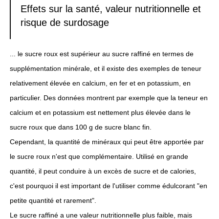
Effets sur la santé, valeur nutritionnelle et
risque de surdosage
... le sucre roux est supérieur au sucre raffiné en termes de
supplémentation minérale, et il existe des exemples de teneur
relativement élevée en calcium, en fer et en potassium, en
particulier. Des données montrent par exemple que la teneur en
calcium et en potassium est nettement plus élevée dans le
sucre roux que dans 100 g de sucre blanc fin.
Cependant, la quantité de minéraux qui peut être apportée par
le sucre roux n'est que complémentaire. Utilisé en grande
quantité, il peut conduire à un excès de sucre et de calories,
c'est pourquoi il est important de l'utiliser comme édulcorant "en
petite quantité et rarement".
Le sucre raffiné a une valeur nutritionnelle plus faible, mais