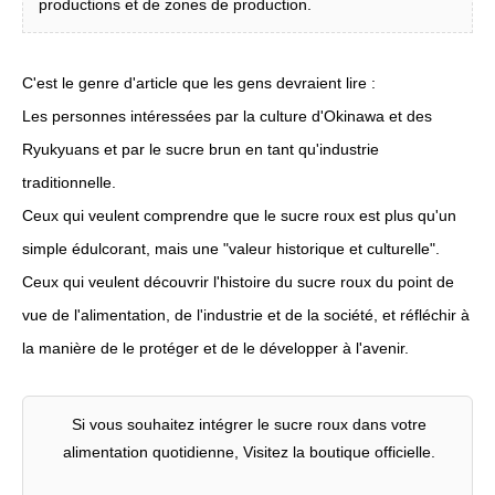
productions et de zones de production.
C'est le genre d'article que les gens devraient lire :
Les personnes intéressées par la culture d'Okinawa et des
Ryukyuans et par le sucre brun en tant qu'industrie
traditionnelle.
Ceux qui veulent comprendre que le sucre roux est plus qu'un
simple édulcorant, mais une "valeur historique et culturelle".
Ceux qui veulent découvrir l'histoire du sucre roux du point de
vue de l'alimentation, de l'industrie et de la société, et réfléchir à
la manière de le protéger et de le développer à l'avenir.
Si vous souhaitez intégrer le sucre roux dans votre
alimentation quotidienne, Visitez la boutique officielle.