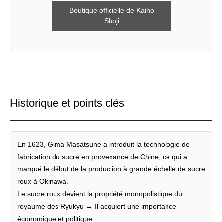
Boutique officielle de Kaiho
Shoji
Historique et points clés
En 1623, Gima Masatsune a introduit la technologie de
fabrication du sucre en provenance de Chine, ce qui a
marqué le début de la production à grande échelle de sucre
roux à Okinawa.
Le sucre roux devient la propriété monopolistique du
royaume des Ryukyu → Il acquiert une importance
économique et politique.