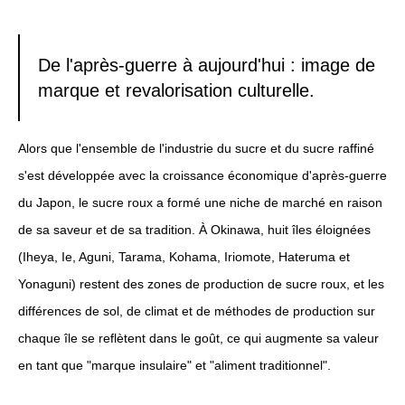
De l'après-guerre à aujourd'hui : image de
marque et revalorisation culturelle.
Alors que l'ensemble de l'industrie du sucre et du sucre raffiné
s'est développée avec la croissance économique d'après-guerre
du Japon, le sucre roux a formé une niche de marché en raison
de sa saveur et de sa tradition. À Okinawa, huit îles éloignées
(Iheya, Ie, Aguni, Tarama, Kohama, Iriomote, Hateruma et
Yonaguni) restent des zones de production de sucre roux, et les
différences de sol, de climat et de méthodes de production sur
chaque île se reflètent dans le goût, ce qui augmente sa valeur
en tant que "marque insulaire" et "aliment traditionnel".