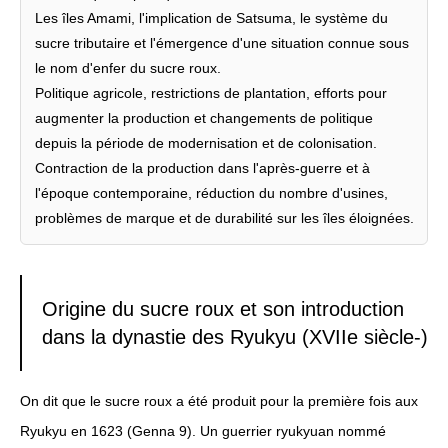
Les îles Amami, l'implication de Satsuma, le système du
sucre tributaire et l'émergence d'une situation connue sous
le nom d'enfer du sucre roux.
Politique agricole, restrictions de plantation, efforts pour
augmenter la production et changements de politique
depuis la période de modernisation et de colonisation.
Contraction de la production dans l'après-guerre et à
l'époque contemporaine, réduction du nombre d'usines,
problèmes de marque et de durabilité sur les îles éloignées.
Origine du sucre roux et son introduction
dans la dynastie des Ryukyu (XVIIe siècle-)
On dit que le sucre roux a été produit pour la première fois aux
Ryukyu en 1623 (Genna 9). Un guerrier ryukyuan nommé