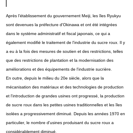
Après l'établissement du gouvernement Meiji, les îles Ryukyu
sont devenues la préfecture d'Okinawa et ont été intégrées
dans le système administratif et fiscal japonais, ce qui a
également modifié le traitement de l'industrie du sucre roux. Il y
a eu à la fois des mesures de soutien et des restrictions, telles
que des restrictions de plantation et la modernisation des
améliorations et des équipements de l'industrie sucrière.
En outre, depuis le milieu du 20e siècle, alors que la
mécanisation des matériaux et des technologies de production
et l'introduction de grandes usines ont progressé, la production
de sucre roux dans les petites usines traditionnelles et les îles
isolées a progressivement diminué. Depuis les années 1970 en
particulier, le nombre d'usines produisant du sucre roux a
considérablement diminué.