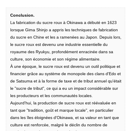
Conclusion.
La fabrication du sucre roux à Okinawa a débuté en 1623
lorsque Gima Shinjo a appris les techniques de fabrication
du sucre en Chine et les a ramenées au Japon. Depuis lors,
le sucre roux est devenu une industrie essentielle du
royaume des Ryukyu, profondément enracinée dans sa
culture, son économie et son régime alimentaire.
À une époque, le sucre roux est devenu un outil politique et
financier grâce au système de monopole des clans d'Edo et
de Satsuma et à la forme de taxe et de tribut annuel qu'était
le "sucre de tribut", ce qui a eu un impact considérable sur
les producteurs et les communautés locales.
Aujourd'hui, la production de sucre roux est réévaluée en
tant que "tradition, goût et marque locale", en particulier
dans les îles éloignées d'Okinawa, et sa valeur en tant que
culture est renforcée, malgré le déclin du nombre de