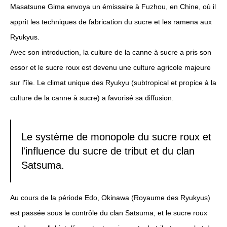
Masatsune Gima envoya un émissaire à Fuzhou, en Chine, où il
apprit les techniques de fabrication du sucre et les ramena aux
Ryukyus.
Avec son introduction, la culture de la canne à sucre a pris son
essor et le sucre roux est devenu une culture agricole majeure
sur l'île. Le climat unique des Ryukyu (subtropical et propice à la
culture de la canne à sucre) a favorisé sa diffusion.
Le système de monopole du sucre roux et
l'influence du sucre de tribut et du clan
Satsuma.
Au cours de la période Edo, Okinawa (Royaume des Ryukyus)
est passée sous le contrôle du clan Satsuma, et le sucre roux