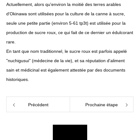
Actuellement, alors qu'environ la moitié des terres arables
d'Okinawa sont utilisées pour la culture de la canne à sucre,
seule une petite partie (environ 5-61 tp3t) est utilisée pour la
production de sucre roux, ce qui fait de ce dernier un édulcorant
rare.
En tant que nom traditionnel, le sucre roux est parfois appelé
"nuchigusui" (médecine de la vie), et sa réputation d'aliment
sain et médicinal est également attestée par des documents
historiques.
Précédent
Prochaine étape